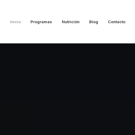
Inicio
Programas
Nutrición
Blog
Contacto