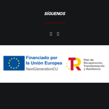
SÍGUENOS