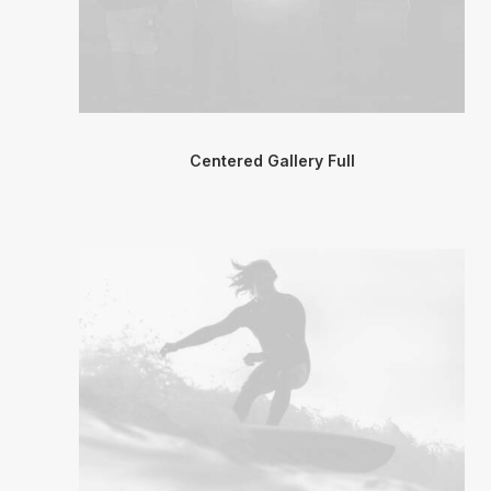
Centered Gallery Full