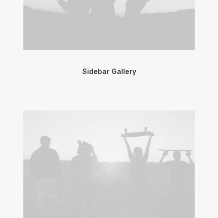
Sidebar Gallery