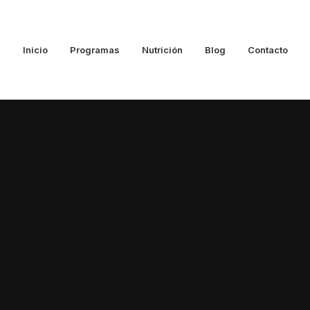
Inicio
Programas
Nutrición
Blog
Contacto