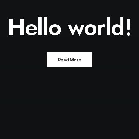
Hello world!
Read More