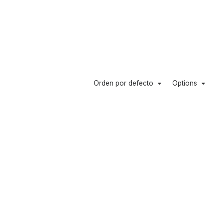
Orden por defecto
Options