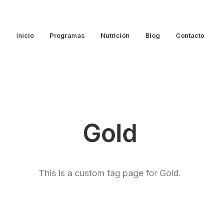
Inicio
Programas
Nutrición
Blog
Contacto
Gold
This is a custom tag page for Gold.