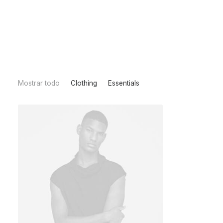
Mostrar todo
Clothing
Essentials